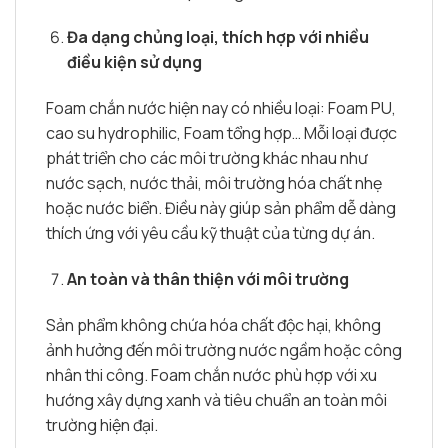
Đa dạng chủng loại, thích hợp với nhiều
điều kiện sử dụng
Foam chắn nước hiện nay có nhiều loại: Foam PU,
cao su hydrophilic, Foam tổng hợp… Mỗi loại được
phát triển cho các môi trường khác nhau như
nước sạch, nước thải, môi trường hóa chất nhẹ
hoặc nước biển. Điều này giúp sản phẩm dễ dàng
thích ứng với yêu cầu kỹ thuật của từng dự án.
An toàn và thân thiện với môi trường
Sản phẩm không chứa hóa chất độc hại, không
ảnh hưởng đến môi trường nước ngầm hoặc công
nhân thi công. Foam chắn nước phù hợp với xu
hướng xây dựng xanh và tiêu chuẩn an toàn môi
trường hiện đại.