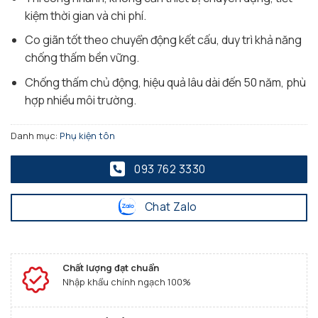
kiệm thời gian và chi phí.
Co giãn tốt theo chuyển động kết cấu, duy trì khả năng
chống thấm bền vững.
Chống thấm chủ động, hiệu quả lâu dài đến 50 năm, phù
hợp nhiều môi trường.
Danh mục:
Phụ kiện tôn
093 762 3330
Chat Zalo
Chất lượng đạt chuẩn
Nhập khẩu chính ngạch 100%