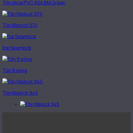
Tôn nhựa PVC ASA BM Green
Tôn Kliplock 970
Đai Seamlock
Tôn 9 sóng
Tôn Kliplock 945