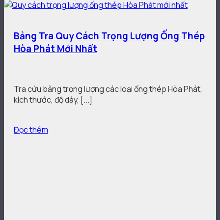
Bảng Tra Quy Cách Trọng Lượng Ống Thép
Hòa Phát Mới Nhất
Tra cứu bảng trọng lượng các loại ống thép Hòa Phát,
kích thước, độ dày, [...]
Đọc thêm