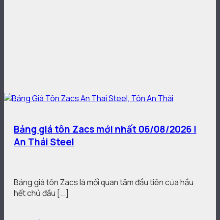
Bảng giá tôn Zacs mới nhất 06/08/2026 |
An Thái Steel
Bảng giá tôn Zacs là mối quan tâm đầu tiên của hầu
hết chủ đầu [...]