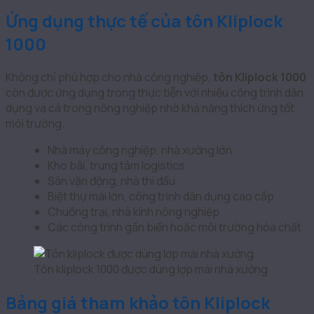
Ứng dụng thực tế của tôn Kliplock
1000
Không chỉ phù hợp cho nhà công nghiệp,
tôn Kliplock 1000
còn được ứng dụng trong thực tiễn với nhiều công trình dân
dụng và cả trong nông nghiệp nhờ khả năng thích ứng tốt
môi trường.
Nhà máy công nghiệp, nhà xưởng lớn
Kho bãi, trung tâm logistics
Sân vận động, nhà thi đấu
Biệt thự mái lớn, công trình dân dụng cao cấp
Chuồng trại, nhà kính nông nghiệp
Các công trình gần biển hoặc môi trường hóa chất
Tôn kliplock 1000 được dùng lợp mái nhà xưởng
Bảng giá tham khảo tôn Kliplock