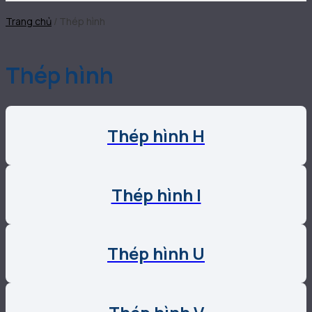
Trang chủ
/
Thép hình
Thép hình
Thép hình H
Thép hình I
Thép hình U