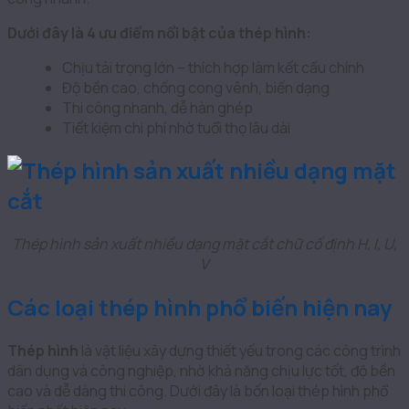
Dưới đây là 4 ưu điểm nổi bật của thép hình:
Chịu tải trọng lớn – thích hợp làm kết cấu chính
Độ bền cao, chống cong vênh, biến dạng
Thi công nhanh, dễ hàn ghép
Tiết kiệm chi phí nhờ tuổi thọ lâu dài
Thép hình sản xuất nhiều dạng mặt cắt chữ cố định H, I, U,
V
Các loại thép hình phổ biến hiện nay
Thép hình
là vật liệu xây dựng thiết yếu trong các công trình
dân dụng và công nghiệp, nhờ khả năng chịu lực tốt, độ bền
cao và dễ dàng thi công. Dưới đây là bốn loại thép hình phổ